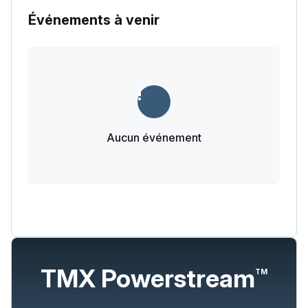
Événements à venir
Aucun événement
TMX Powerstream
TM