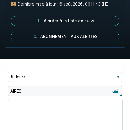
Dernière mise à jour :
6 août 2026, 06 H 43 (HE)
Ajouter à la liste de suivi
ABONNEMENT AUX ALERTES
5 Jours
AIRES