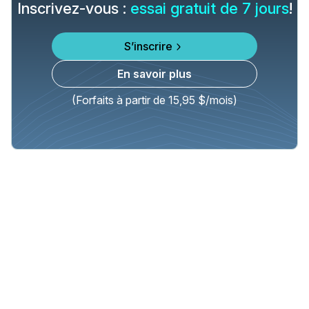
Inscrivez-vous :
essai gratuit de 7 jours
!
S’inscrire
En savoir plus
(Forfaits à partir de 15,95 $/mois)