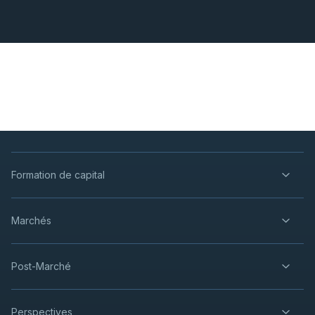
Formation de capital
Marchés
Post-Marché
Perspectives