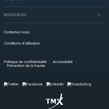
RESSOURCES
Contactez-nous
Conditions d'utilisation
Politique de confidentialité
Accessibilité
Prévention de la fraude