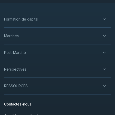
Formation de capital
Marchés
Post-Marché
Perspectives
RESSOURCES
Contactez-nous