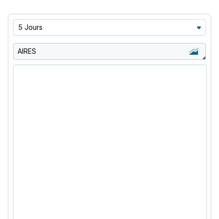
5 Jours
AIRES