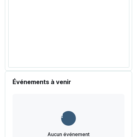
Événements à venir
Aucun événement