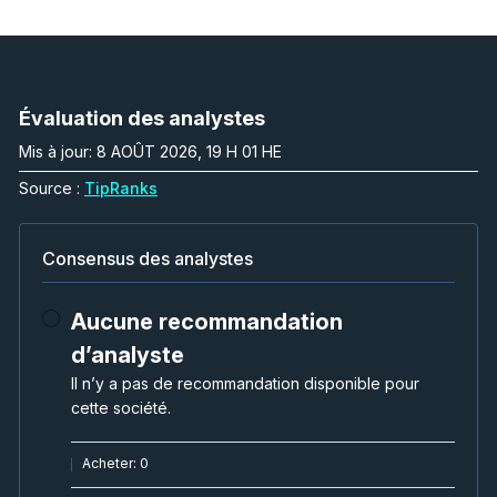
Évaluation des analystes
Mis à jour: 8 AOÛT 2026, 19 H 01 HE
Source :
TipRanks
Consensus des analystes
Aucune recommandation
d’analyste
Il n’y a pas de recommandation disponible pour
cette société.
Acheter
:
0