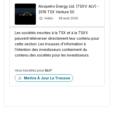
Alvopetro Energy Ltd. (TSXV: ALV) -
2019 TSX Venture 50
Vidéo
28 août 2020
Les sociétés inscrites à la TSX et à la TSXV
peuvent téléverser directement leur contenu pour
cette section. Les trousses d'information à
l’intention des investisseurs contiennent du
contenu des sociétés pour les investisseurs.
Vous travaillez pour
ALV
?
Mettre À Jour La Trousse