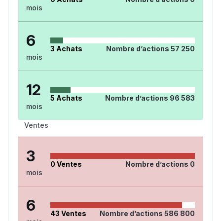
mois
6
3
Achats
Nombre d’actions
57 250
mois
12
5
Achats
Nombre d’actions
96 583
mois
Ventes
3
0
Ventes
Nombre d’actions
0
mois
6
43
Ventes
Nombre d’actions
586 800