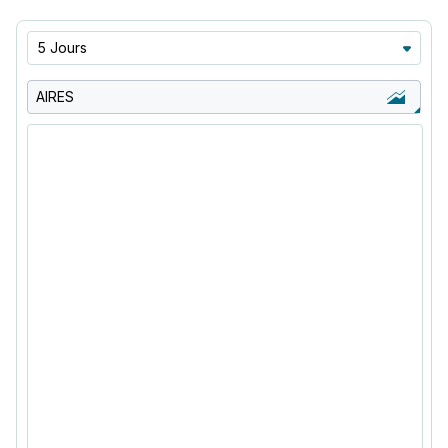
5 Jours
AIRES