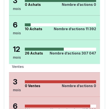
3
0
Achats
Nombre d’actions
0
mois
6
10
Achats
Nombre d’actions
11 392
mois
12
26
Achats
Nombre d’actions
307 047
mois
Ventes
3
0
Ventes
Nombre d’actions
0
mois
6