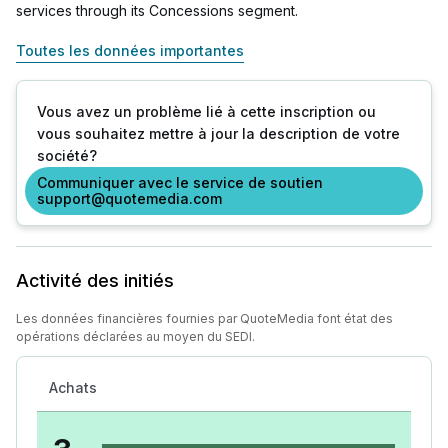
services through its Concessions segment.
Toutes les données importantes
Vous avez un problème lié à cette inscription ou
vous souhaitez mettre à jour la description de votre
société?
Communiquer avec le service de soutien
support@quotemedia.com
Activité des initiés
Les données financières fournies par QuoteMedia font état des
opérations déclarées au moyen du SEDI.
Achats