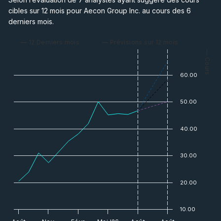
cibles sur 12 mois pour Aecon Group Inc. au cours des 6
derniers mois.
— 12 Derniers mois
— Prévisions sur 12 mois
— Cours
60.00
50.00
40.00
30.00
20.00
10.00