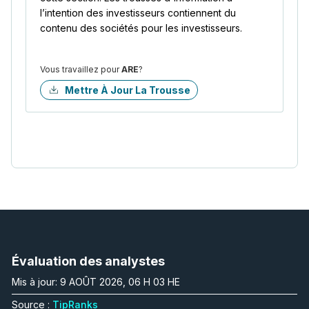
l’intention des investisseurs contiennent du
contenu des sociétés pour les investisseurs.
Vous travaillez pour
ARE
?
Mettre À Jour La Trousse
Évaluation des analystes
Mis à jour: 9 AOÛT 2026, 06 H 03 HE
Source :
TipRanks