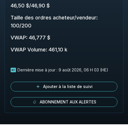
46,50 $
/
46,90 $
Taille des ordres acheteur/vendeur
:
100
/
200
VWAP
:
46,777 $
VWAP Volume
:
461,10 k
Dernière mise à jour :
9 août 2026, 06 H 03 (HE)
Ajouter à la liste de suivi
ABONNEMENT AUX ALERTES