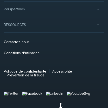
Perspectives
RESSOURCES
Contactez-nous
Conditions d'utilisation
Politique de confidentialité
Accessibilité
Prévention de la fraude