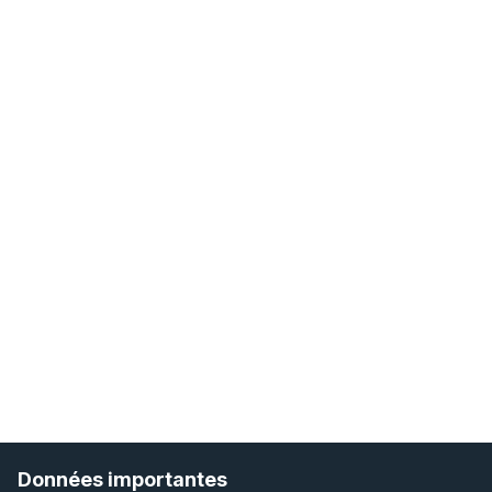
Données importantes