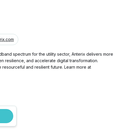
rix.com
adband spectrum for the utility sector, Anterix delivers more
 resilience, and accelerate digital transformation.
resourceful and resilient future. Learn more at