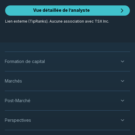
Vue détaillée de l’analyste
Lien externe (TipRanks). Aucune association avec TSX Inc.
Formation de capital
Marchés
Post-Marché
Perspectives