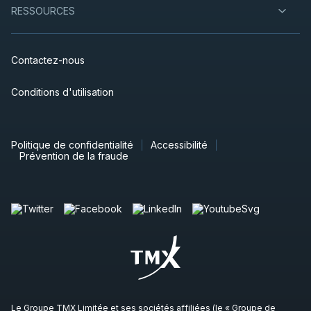
RESSOURCES
Contactez-nous
Conditions d'utilisation
Politique de confidentialité
Accessibilité
Prévention de la fraude
Le Groupe TMX Limitée et ses sociétés affiliées (le « Groupe de