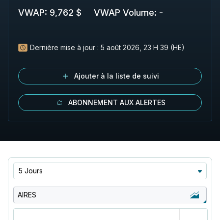
VWAP
:
9,762 $
VWAP Volume
:
-
Dernière mise à jour :
5 août 2026, 23 H 39 (HE)
Ajouter à la liste de suivi
ABONNEMENT AUX ALERTES
5 Jours
AIRES