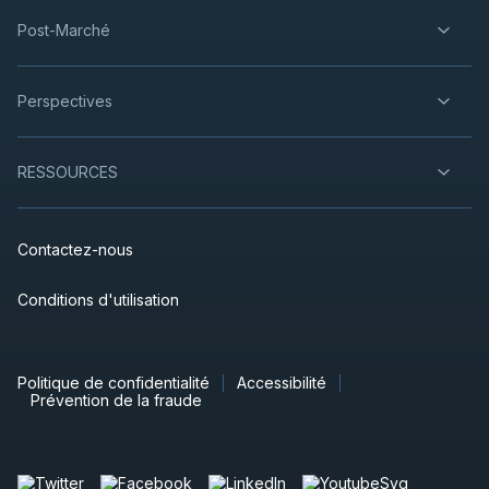
Post-Marché
Perspectives
RESSOURCES
Contactez-nous
Conditions d'utilisation
Politique de confidentialité
Accessibilité
Prévention de la fraude