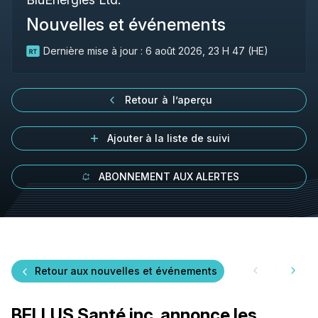
Nouvelles et événements
Dernière mise à jour :
6 août 2026, 23 H 47 (HE)
Retour à l’aperçu
Ajouter à la liste de suivi
ABONNEMENT AUX ALERTES
Retour aux nouvelles et événements
BELLUS Santé inc. annonce les