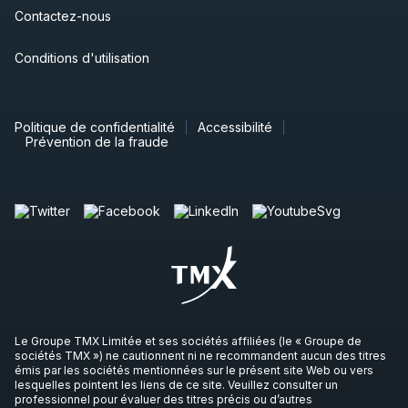
Contactez-nous
Conditions d'utilisation
Politique de confidentialité
Accessibilité
Prévention de la fraude
Le Groupe TMX Limitée et ses sociétés affiliées (le « Groupe de
sociétés TMX ») ne cautionnent ni ne recommandent aucun des titres
émis par les sociétés mentionnées sur le présent site Web ou vers
lesquelles pointent les liens de ce site. Veuillez consulter un
professionnel pour évaluer des titres précis ou d’autres