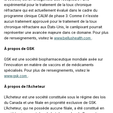
expérimental pour le traitement de la toux chronique
réfractaire qui est actuellement évalué dans le cadre du
programme clinique CALM de phase 3. Comme il n’existe
aucun traitement approuvé pour le traitement de la toux
chronique réfractaire aux États-Unis, le camlipixant pourrait
représenter une avancée majeure dans ce domaine. Pour plus
de renseignements, visitez le
www.bellushealth.com
.
À propos de GSK
GSK est une société biopharmaceutique mondiale axée sur
l’innovation en matière de vaccins et de médicaments
spécialisés. Pour plus de renseignements, visitez le
www.gsk.com
.
À propos de l’Acheteur
L’Acheteur est une société constituée sous le régime des lois
du Canada et une filiale en propriété exclusive de GSK.
L’Acheteur, qui ne possède aucune filiale, a été constitué en