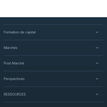
Formation de capital
Marchés
Post-Marché
Perspectives
RESSOURCES