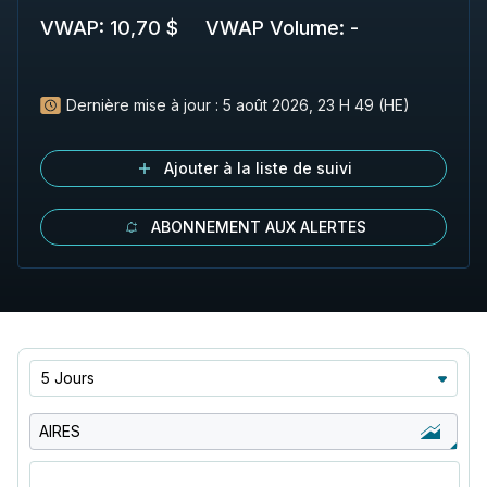
VWAP
:
10,70 $
VWAP Volume
:
-
Dernière mise à jour :
5 août 2026, 23 H 49 (HE)
Ajouter à la liste de suivi
ABONNEMENT AUX ALERTES
5 Jours
AIRES