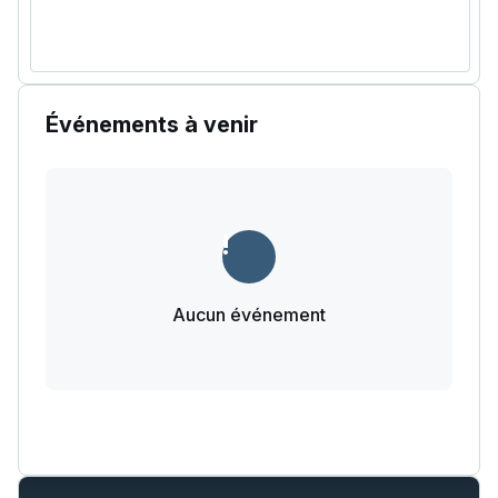
Événements à venir
Aucun événement