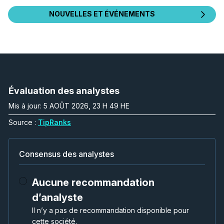
NOUVELLES ET ÉVÉNEMENTS
Évaluation des analystes
Mis à jour: 5 AOÛT 2026, 23 H 49 HE
Source :
TipRanks
Consensus des analystes
Aucune recommandation
d’analyste
Il n’y a pas de recommandation disponible pour
cette société.