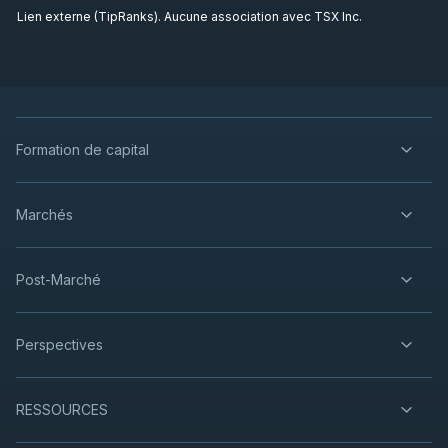
Lien externe (TipRanks). Aucune association avec TSX Inc.
Formation de capital
Marchés
Post-Marché
Perspectives
RESSOURCES