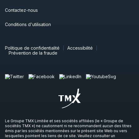
Contactez-nous
Conditions d'utilisation
Politique de confidentialité
Accessibilité
Prévention de la fraude
Le Groupe TMX Limitée et ses sociétés affiliées (le « Groupe de
sociétés TMX ») ne cautionnent ni ne recommandent aucun des titres
émis par les sociétés mentionnées sur le présent site Web ou vers
lesquelles pointent les liens de ce site. Veuillez consulter un