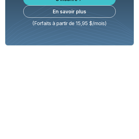
En savoir plus
(Forfaits à partir de 15,95 $/mois)