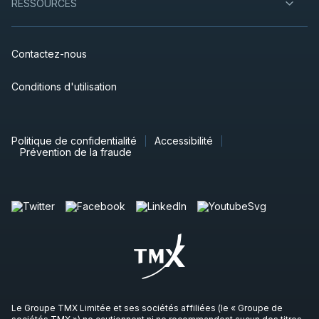
RESSOURCES
Contactez-nous
Conditions d'utilisation
Politique de confidentialité
Accessibilité
Prévention de la fraude
Le Groupe TMX Limitée et ses sociétés affiliées (le « Groupe de