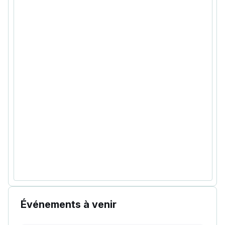
Événements à venir