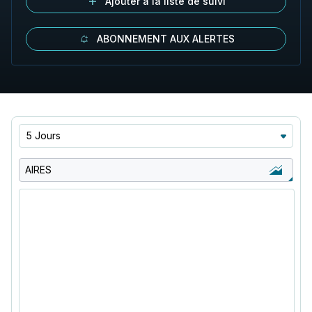
Ajouter à la liste de suivi
ABONNEMENT AUX ALERTES
5 Jours
AIRES