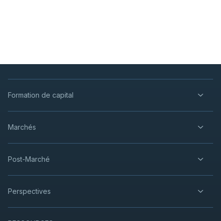
Formation de capital
Marchés
Post-Marché
Perspectives