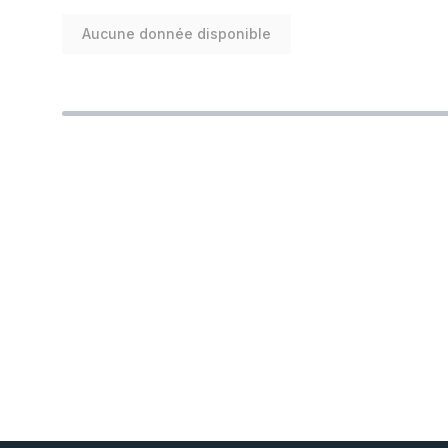
Aucune donnée disponible