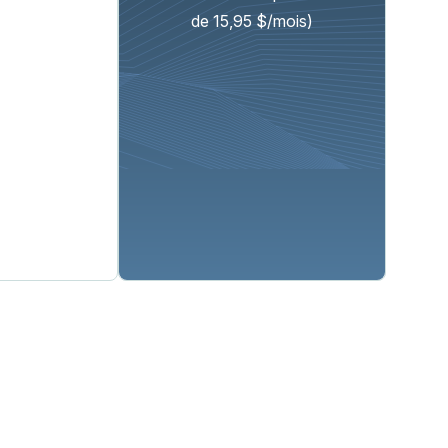
de 15,95 $/mois)