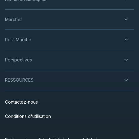
Marchés
Post-Marché
Perspectives
RESSOURCES
Contactez-nous
Conditions d'utilisation