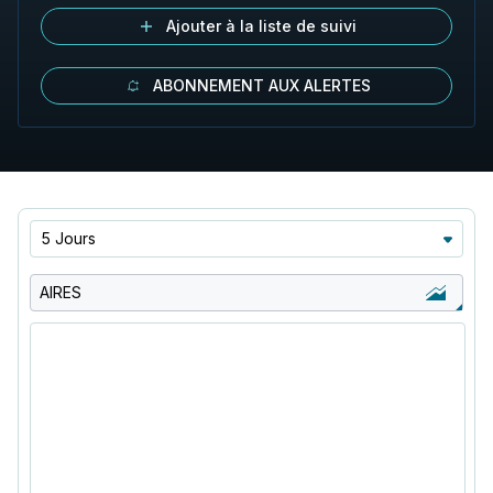
Ajouter à la liste de suivi
ABONNEMENT AUX ALERTES
5 Jours
AIRES