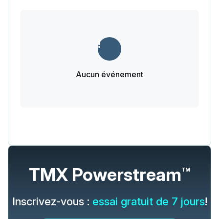
Aucun événement
TMX Powerstream
TM
Inscrivez-vous :
essai gratuit de 7 jours
!