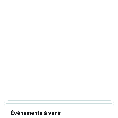
Événements à venir