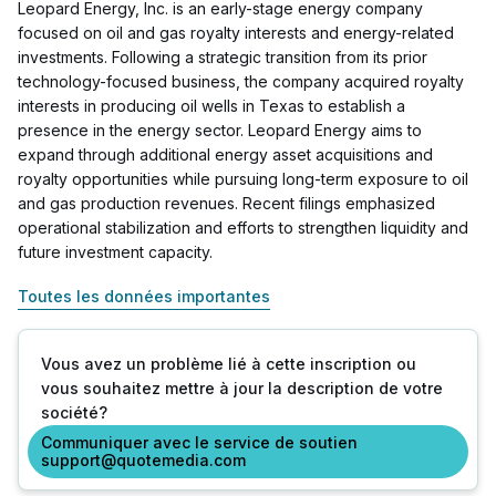
Leopard Energy, Inc. is an early-stage energy company
focused on oil and gas royalty interests and energy-related
investments. Following a strategic transition from its prior
technology-focused business, the company acquired royalty
interests in producing oil wells in Texas to establish a
presence in the energy sector. Leopard Energy aims to
expand through additional energy asset acquisitions and
royalty opportunities while pursuing long-term exposure to oil
and gas production revenues. Recent filings emphasized
operational stabilization and efforts to strengthen liquidity and
future investment capacity.
Toutes les données importantes
Vous avez un problème lié à cette inscription ou
vous souhaitez mettre à jour la description de votre
société?
Communiquer avec le service de soutien
support@quotemedia.com