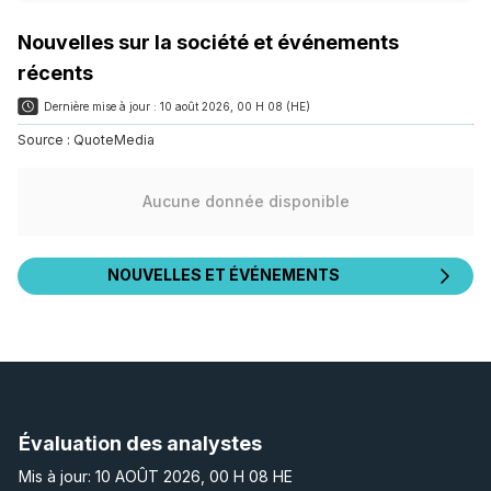
Nouvelles sur la société et événements
récents
Dernière mise à jour :
10 août 2026, 00 H 08 (HE)
Source :
QuoteMedia
Aucune donnée disponible
NOUVELLES ET ÉVÉNEMENTS
Évaluation des analystes
Mis à jour: 10 AOÛT 2026, 00 H 08 HE