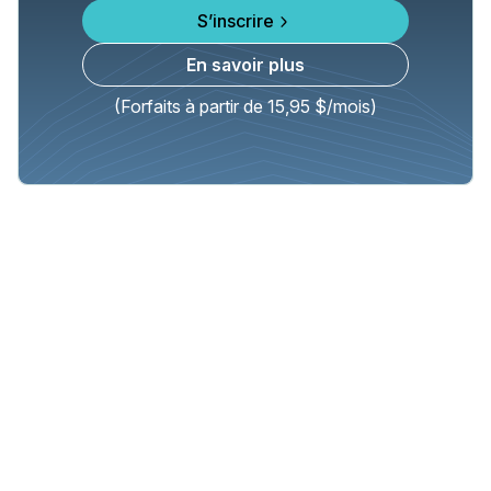
S’inscrire
En savoir plus
(Forfaits à partir de 15,95 $/mois)