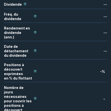
Dividende
—
Fréq. du
—
dividende
Rendement en
dividende
—
(ann.)
Date de
détachement
—
du dividende
Positions à
découvert
-
%
exprimées
en % du flottant
Nombre de
jours
nécessaires
-
pour couvrir les
positions à
découvert