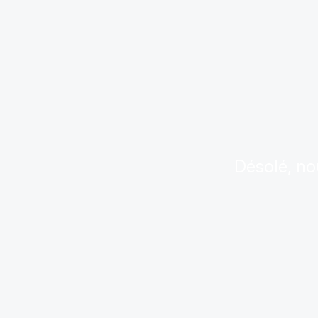
Désolé, no