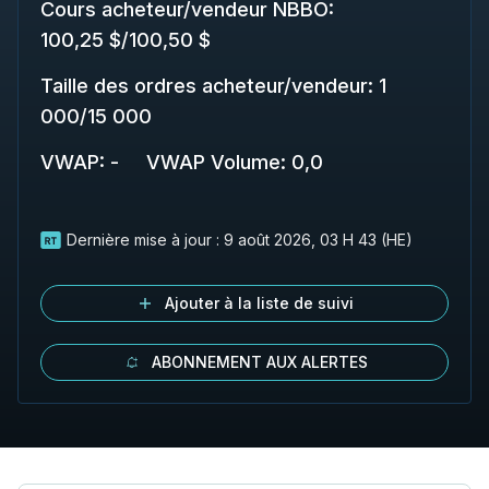
Cours acheteur/vendeur NBBO
:
100,25 $
/
100,50 $
Taille des ordres acheteur/vendeur
:
1
000
/
15 000
VWAP
:
-
VWAP Volume
:
0,0
Dernière mise à jour :
9 août 2026, 03 H 43 (HE)
Ajouter à la liste de suivi
ABONNEMENT AUX ALERTES