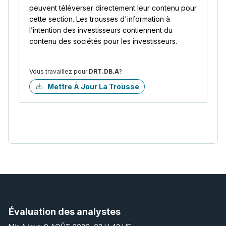
peuvent téléverser directement leur contenu pour
cette section. Les trousses d'information à
l’intention des investisseurs contiennent du
contenu des sociétés pour les investisseurs.
Vous travaillez pour
DRT.DB.A
?
Mettre À Jour La Trousse
Évaluation des analystes