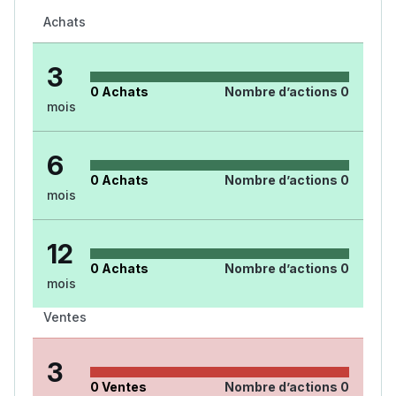
Achats
3
0
Achats
Nombre d’actions
0
mois
6
0
Achats
Nombre d’actions
0
mois
12
0
Achats
Nombre d’actions
0
mois
Ventes
3
0
Ventes
Nombre d’actions
0