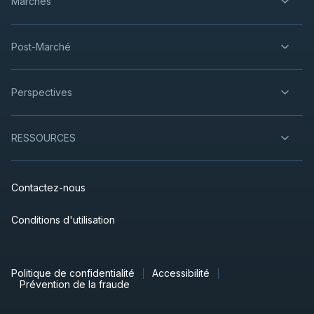
Marchés
Post-Marché
Perspectives
RESSOURCES
Contactez-nous
Conditions d'utilisation
Politique de confidentialité
Accessibilité
Prévention de la fraude