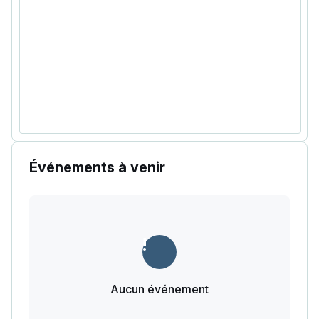
Événements à venir
Aucun événement