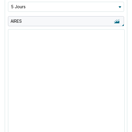
5 Jours
AIRES