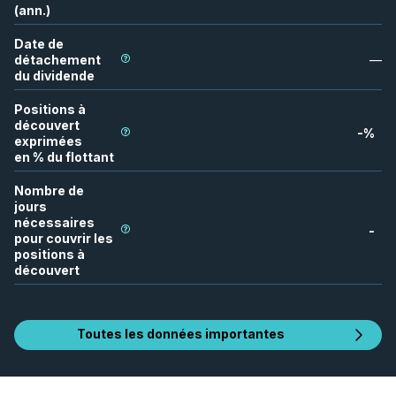
(ann.)
Date de
détachement
—
du dividende
Positions à
découvert
-
%
exprimées
en % du flottant
Nombre de
jours
nécessaires
-
pour couvrir les
positions à
découvert
Toutes les données importantes