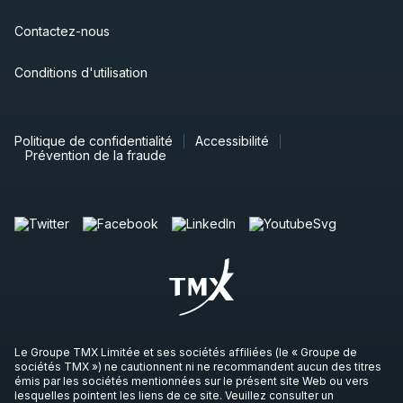
Contactez-nous
Conditions d'utilisation
Politique de confidentialité
Accessibilité
Prévention de la fraude
Le Groupe TMX Limitée et ses sociétés affiliées (le « Groupe de
sociétés TMX ») ne cautionnent ni ne recommandent aucun des titres
émis par les sociétés mentionnées sur le présent site Web ou vers
lesquelles pointent les liens de ce site. Veuillez consulter un