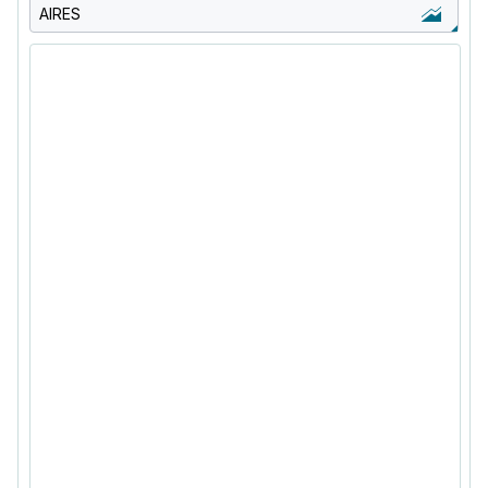
AIRES