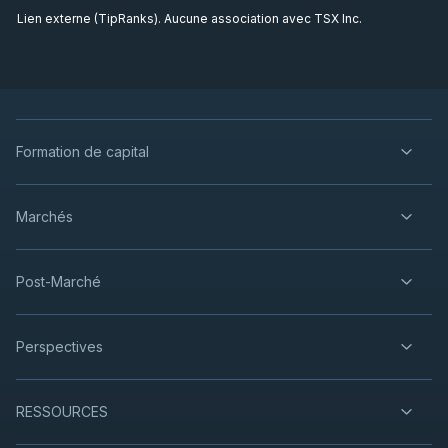
Lien externe (TipRanks). Aucune association avec TSX Inc.
Formation de capital
Marchés
Post-Marché
Perspectives
RESSOURCES