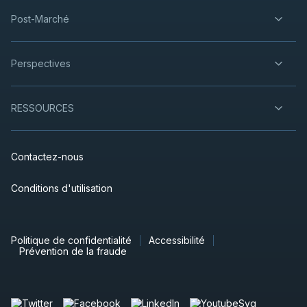
Post-Marché
Perspectives
RESSOURCES
Contactez-nous
Conditions d'utilisation
Politique de confidentialité
Accessibilité
Prévention de la fraude