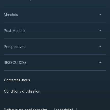
Marchés
Post-Marché
Perspectives
RESSOURCES
Contactez-nous
Conditions d'utilisation
Politique de confidentialité
Accessibilité