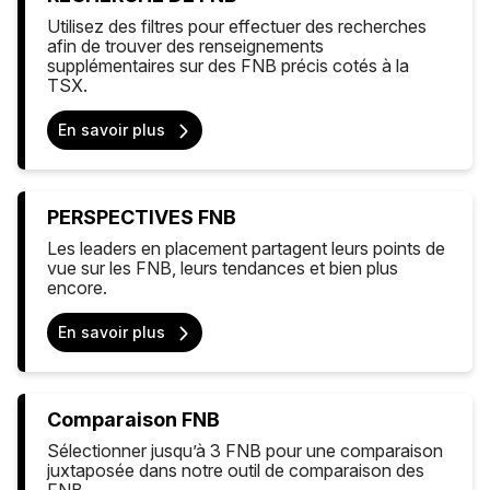
Utilisez des filtres pour effectuer des recherches
afin de trouver des renseignements
supplémentaires sur des FNB précis cotés à la
TSX.
En savoir plus
PERSPECTIVES FNB
Les leaders en placement partagent leurs points de
vue sur les FNB, leurs tendances et bien plus
encore.
En savoir plus
Comparaison FNB
Sélectionner jusqu’à 3 FNB pour une comparaison
juxtaposée dans notre outil de comparaison des
FNB.