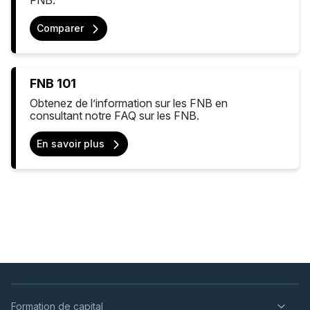
Comparer
FNB 101
Obtenez de l’information sur les FNB en
consultant notre FAQ sur les FNB.
En savoir plus
Formation de capital