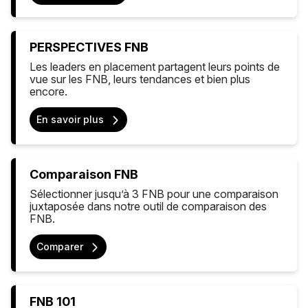
PERSPECTIVES FNB
Les leaders en placement partagent leurs points de
vue sur les FNB, leurs tendances et bien plus
encore.
En savoir plus
Comparaison FNB
Sélectionner jusqu’à 3 FNB pour une comparaison
juxtaposée dans notre outil de comparaison des
FNB.
Comparer
FNB 101