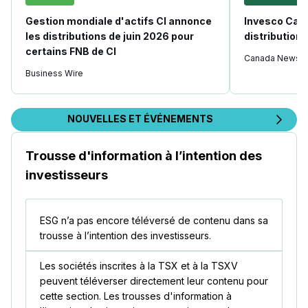
Gestion mondiale d'actifs CI annonce
Invesco Can
les distributions de juin 2026 pour
distribution
certains FNB de CI
Canada Newswi
Business Wire
NOUVELLES ET ÉVÉNEMENTS
Trousse d'information à l’intention des
investisseurs
ESG n’a pas encore téléversé de contenu dans sa
trousse à l’intention des investisseurs.
Les sociétés inscrites à la TSX et à la TSXV
peuvent téléverser directement leur contenu pour
cette section. Les trousses d'information à