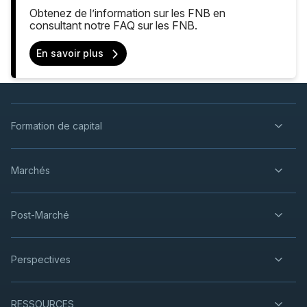
Obtenez de l’information sur les FNB en
consultant notre FAQ sur les FNB.
En savoir plus
Formation de capital
Marchés
Post-Marché
Perspectives
RESSOURCES