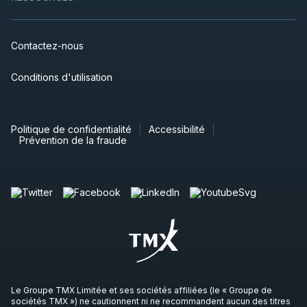
Contactez-nous
Conditions d'utilisation
Politique de confidentialité
Accessibilité
Prévention de la fraude
Le Groupe TMX Limitée et ses sociétés affiliées (le « Groupe de
sociétés TMX ») ne cautionnent ni ne recommandent aucun des titres