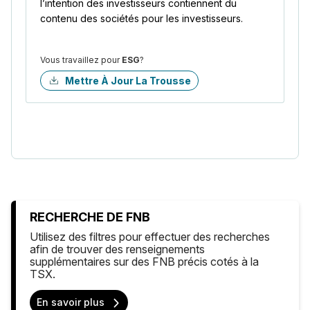
l’intention des investisseurs contiennent du
contenu des sociétés pour les investisseurs.
Vous travaillez pour
ESG
?
Mettre À Jour La Trousse
RECHERCHE DE FNB
Utilisez des filtres pour effectuer des recherches
afin de trouver des renseignements
supplémentaires sur des FNB précis cotés à la
TSX.
En savoir plus