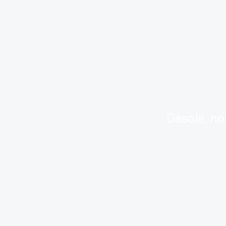
Désolé, no