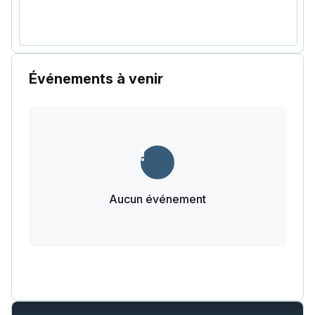
Événements à venir
Aucun événement