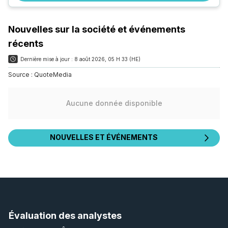
Nouvelles sur la société et événements
récents
Dernière mise à jour :
8 août 2026, 05 H 33 (HE)
Source :
QuoteMedia
Aucune donnée disponible
NOUVELLES ET ÉVÉNEMENTS
Évaluation des analystes