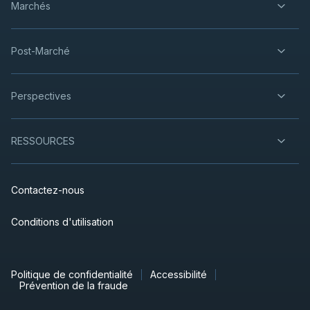
Marchés
Post-Marché
Perspectives
RESSOURCES
Contactez-nous
Conditions d'utilisation
Politique de confidentialité
Accessibilité
Prévention de la fraude