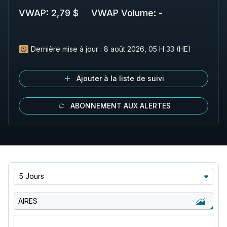
VWAP
:
2,79 $
VWAP Volume
:
-
Dernière mise à jour :
8 août 2026, 05 H 33 (HE)
Ajouter à la liste de suivi
ABONNEMENT AUX ALERTES
5 Jours
AIRES