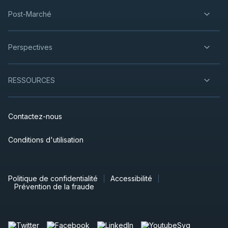
Post-Marché
Perspectives
RESSOURCES
Contactez-nous
Conditions d'utilisation
Politique de confidentialité
Accessibilité
Prévention de la fraude