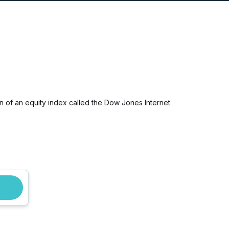
urn of an equity index called the Dow Jones Internet