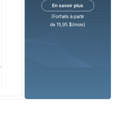
En savoir plus
(Forfaits à partir
de 15,95 $/mois)