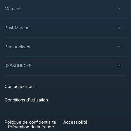
Marchés
Post-Marché
Perspectives
RESSOURCES
Contactez-nous
Conditions d'utilisation
Politique de confidentialité
Accessibilité
Prévention de la fraude