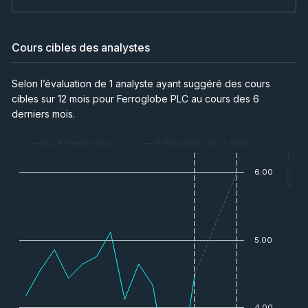
Cours cibles des analystes
Selon l’évaluation de 1 analyste ayant suggéré des cours
cibles sur 12 mois pour Ferroglobe PLC au cours des 6
derniers mois.
— 12 Derniers mois
— Prévisions sur 12 mois
— Cours
6.00
5.00
4.00