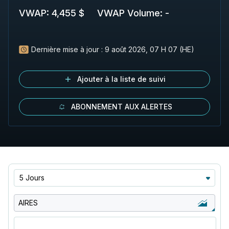
VWAP
:
4,455 $
VWAP Volume
:
-
Dernière mise à jour :
9 août 2026, 07 H 07 (HE)
Ajouter à la liste de suivi
ABONNEMENT AUX ALERTES
5 Jours
AIRES