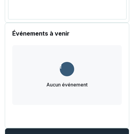
Événements à venir
Aucun événement