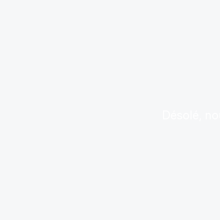
Désolé, no