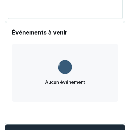
Événements à venir
Aucun événement