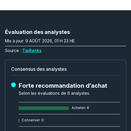
Évaluation des analystes
Mis à jour: 9 AOÛT 2026, 01 H 23 HE
Source :
TipRanks
Consensus des analystes
Forte recommandation d’achat
Selon les évaluations de 6 analystes.
Acheter
:
6
Conserver
:
0