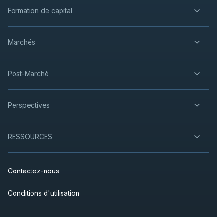
Formation de capital
Marchés
Post-Marché
Perspectives
RESSOURCES
Contactez-nous
Conditions d'utilisation