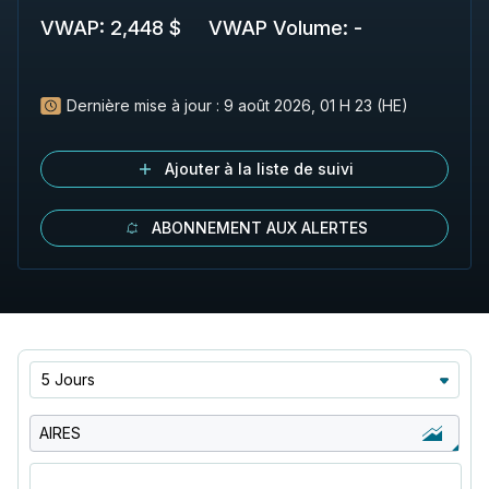
VWAP
:
2,448 $
VWAP Volume
:
-
Dernière mise à jour :
9 août 2026, 01 H 23 (HE)
Ajouter à la liste de suivi
ABONNEMENT AUX ALERTES
5 Jours
AIRES