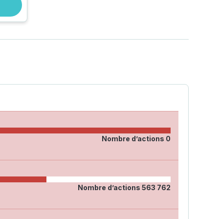
Nombre d’actions
0
Nombre d’actions
563 762