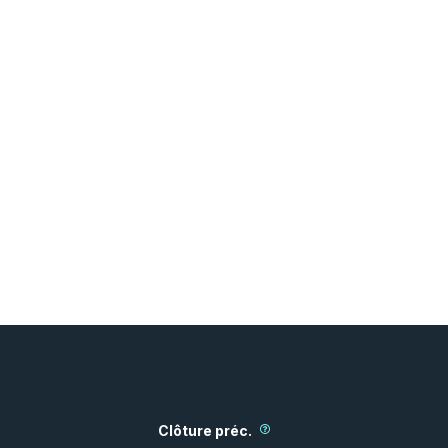
Clôture préc.