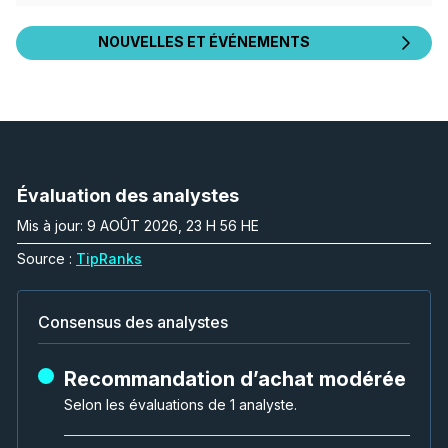
NOUVELLES ET ÉVÉNEMENTS
Évaluation des analystes
Mis à jour: 9 AOÛT 2026, 23 H 56 HE
Source :
TipRanks
Consensus des analystes
Recommandation d’achat modérée
Selon les évaluations de 1 analyste.