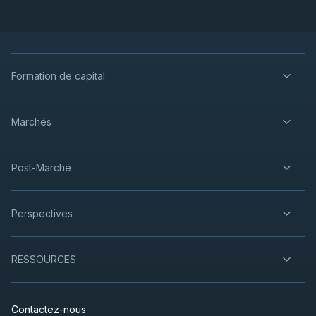
Formation de capital
Marchés
Post-Marché
Perspectives
RESSOURCES
Contactez-nous