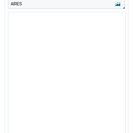
AIRES