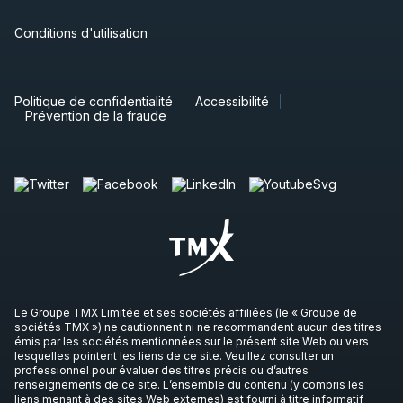
Conditions d'utilisation
Politique de confidentialité
Accessibilité
Prévention de la fraude
Le Groupe TMX Limitée et ses sociétés affiliées (le « Groupe de
sociétés TMX ») ne cautionnent ni ne recommandent aucun des titres
émis par les sociétés mentionnées sur le présent site Web ou vers
lesquelles pointent les liens de ce site. Veuillez consulter un
professionnel pour évaluer des titres précis ou d’autres
renseignements de ce site. L’ensemble du contenu (y compris les
liens menant à des sites Web externes) est fourni à titre informatif