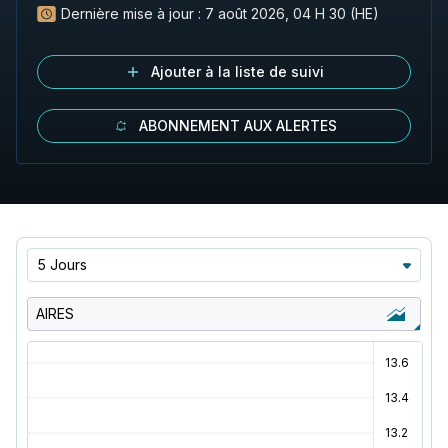
Dernière mise à jour :
7 août 2026, 04 H 30 (HE)
Ajouter à la liste de suivi
ABONNEMENT AUX ALERTES
5 Jours
AIRES