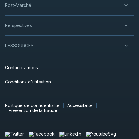
Post-Marché
Perspectives
RESSOURCES
Contactez-nous
Conditions d'utilisation
Politique de confidentialité
Accessibilité
Prévention de la fraude