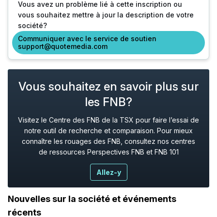
Vous avez un problème lié à cette inscription ou
vous souhaitez mettre à jour la description de votre
société?
Communiquer avec le service de soutien
support@quotemedia.com
Vous souhaitez en savoir plus sur
les FNB?
Visitez le Centre des FNB de la TSX pour faire l’essai de
notre outil de recherche et comparaison. Pour mieux
connaître les rouages des FNB, consultez nos centres
de ressources Perspectives FNB et FNB 101
Allez-y
Nouvelles sur la société et événements
récents