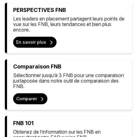
PERSPECTIVES FNB
Les leaders en placement partagent leurs points de
vue sur les FNB, leurs tendances et bien plus
encore.
En savoir plus
Comparaison FNB
Sélectionner jusqu’à 3 FNB pour une comparaison
juxtaposée dans notre outil de comparaison des
FNB.
Comparer
FNB 101
Obtenez de l’information sur les FNB en