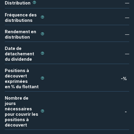
Distribution
—
Fréquence des
—
distributions
Rendement en
—
distribution
Date de
détachement
—
du dividende
Positions à
découvert
-
%
exprimées
en % du flottant
Nombre de
jours
nécessaires
-
pour couvrir les
positions à
découvert