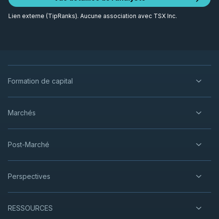
Lien externe (TipRanks). Aucune association avec TSX Inc.
Formation de capital
Marchés
Post-Marché
Perspectives
RESSOURCES