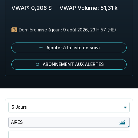
VWAP
:
0,206 $
VWAP Volume
:
51,31 k
Dernière mise à jour :
9 août 2026, 23 H 57 (HE)
Ajouter à la liste de suivi
ABONNEMENT AUX ALERTES
5 Jours
AIRES