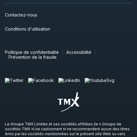
Contactez-nous
Conditions d'utilisation
Politique de confidentialité
Accessibilité
Prévention de la fraude
Le Groupe TMX Limitée et ses sociétés affiliées (le « Groupe de
sociétés TMX ») ne cautionnent ni ne recommandent aucun des titres
émis par les sociétés mentionnées sur le présent site Web ou vers