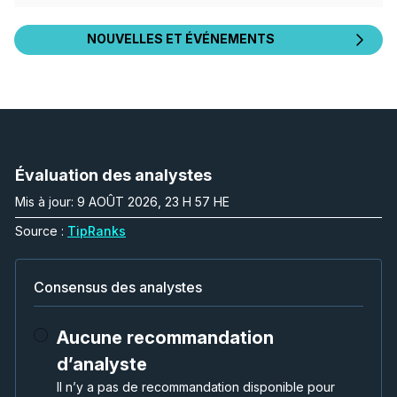
NOUVELLES ET ÉVÉNEMENTS
Évaluation des analystes
Mis à jour: 9 AOÛT 2026, 23 H 57 HE
Source :
TipRanks
Consensus des analystes
Aucune recommandation
d’analyste
Il n’y a pas de recommandation disponible pour