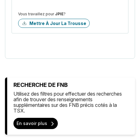
Vous travaillez pour
JPIE
?
Mettre À Jour La Trousse
RECHERCHE DE FNB
Utilisez des filtres pour effectuer des recherches
afin de trouver des renseignements
supplémentaires sur des FNB précis cotés à la
TSX.
En savoir plus