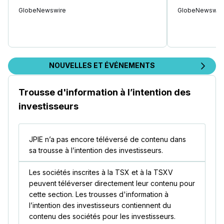
GlobeNewswire
GlobeNewswir
NOUVELLES ET ÉVÉNEMENTS
Trousse d'information à l’intention des
investisseurs
JPIE n’a pas encore téléversé de contenu dans
sa trousse à l’intention des investisseurs.
Les sociétés inscrites à la TSX et à la TSXV
peuvent téléverser directement leur contenu pour
cette section. Les trousses d'information à
l’intention des investisseurs contiennent du
contenu des sociétés pour les investisseurs.