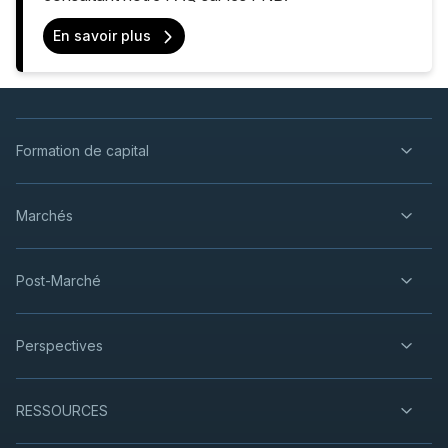
En savoir plus
Formation de capital
Marchés
Post-Marché
Perspectives
RESSOURCES