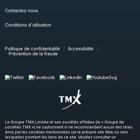
Contactez-nous
Conditions d'utilisation
Politique de confidentialité
Accessibilité
Prévention de la fraude
Le Groupe TMX Limitée et ses sociétés affiliées (le « Groupe de
sociétés TMX ») ne cautionnent ni ne recommandent aucun des titres
émis par les sociétés mentionnées sur le présent site Web ou vers
lesquelles pointent les liens de ce site. Veuillez consulter un