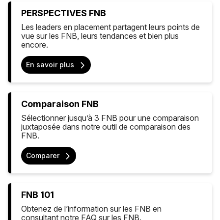
PERSPECTIVES FNB
Les leaders en placement partagent leurs points de
vue sur les FNB, leurs tendances et bien plus
encore.
En savoir plus
Comparaison FNB
Sélectionner jusqu’à 3 FNB pour une comparaison
juxtaposée dans notre outil de comparaison des
FNB.
Comparer
FNB 101
Obtenez de l’information sur les FNB en
consultant notre FAQ sur les FNB.