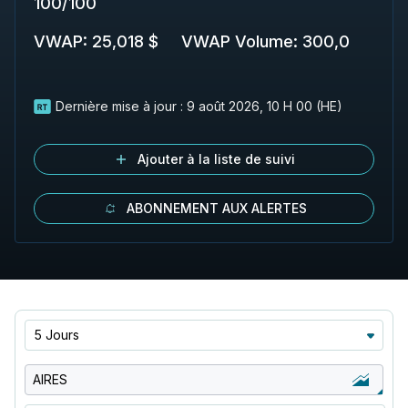
100
/
100
VWAP
:
25,018 $
VWAP Volume
:
300,0
Dernière mise à jour :
9 août 2026, 10 H 00 (HE)
Ajouter à la liste de suivi
ABONNEMENT AUX ALERTES
5 Jours
AIRES