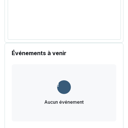
Événements à venir
Aucun événement