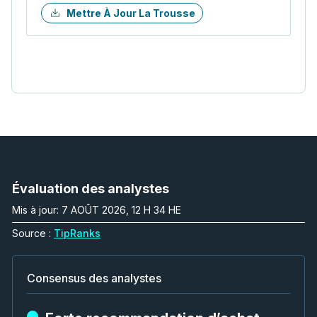
Mettre À Jour La Trousse
Évaluation des analystes
Mis à jour: 7 AOÛT 2026, 12 H 34 HE
Source :
TipRanks
Consensus des analystes