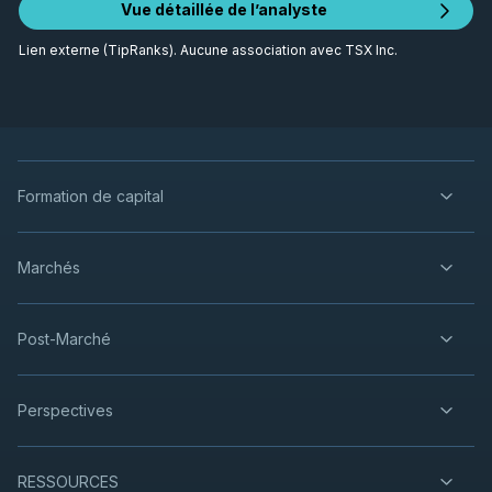
Vue détaillée de l’analyste
Lien externe (TipRanks). Aucune association avec TSX Inc.
Formation de capital
Marchés
Post-Marché
Perspectives
RESSOURCES