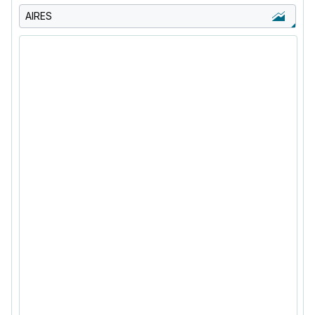
AIRES