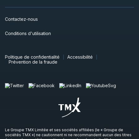
Contactez-nous
Conditions d'utilisation
Politique de confidentialité
Accessibilité
Prévention de la fraude
Le Groupe TMX Limitée et ses sociétés affiliées (le « Groupe de
sociétés TMX ») ne cautionnent ni ne recommandent aucun des titres