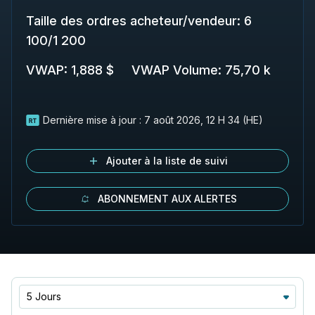
Taille des ordres acheteur/vendeur
:
6
100
/
1 200
VWAP
:
1,888 $
VWAP Volume
:
75,70 k
Dernière mise à jour :
7 août 2026, 12 H 34 (HE)
Ajouter à la liste de suivi
ABONNEMENT AUX ALERTES
5 Jours