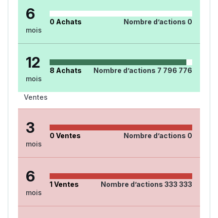
6
0
Achats
Nombre d’actions
0
mois
12
8
Achats
Nombre d’actions
7 796 776
mois
Ventes
3
0
Ventes
Nombre d’actions
0
mois
6
1
Ventes
Nombre d’actions
333 333
mois