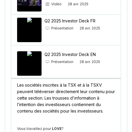
Vidéo
28 avr. 2025
Q2 2025 Investor Deck FR
Présentation
28 avr. 2025
Q2 2025 Investor Deck EN
Présentation
28 avr. 2025
Les sociétés inscrites à la TSX et à la TSXV
peuvent téléverser directement leur contenu pour
cette section. Les trousses d'information à
l’intention des investisseurs contiennent du
contenu des sociétés pour les investisseurs.
Vous travaillez pour
LOVE
?