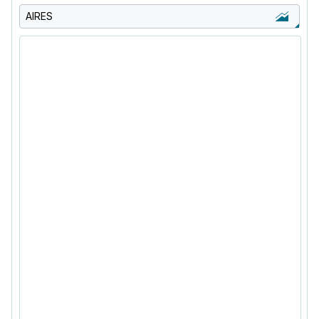
AIRES