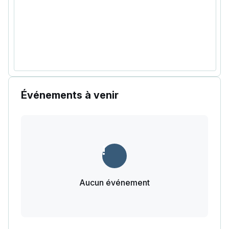
Événements à venir
Aucun événement