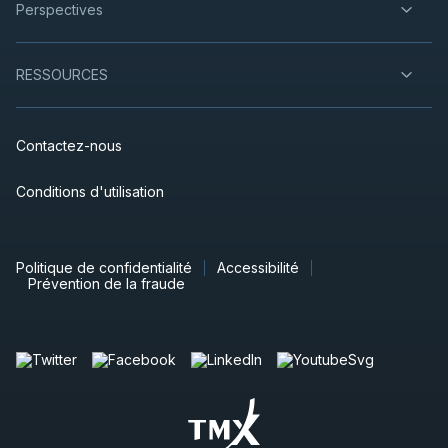
Perspectives
RESSOURCES
Contactez-nous
Conditions d'utilisation
Politique de confidentialité
Accessibilité
Prévention de la fraude