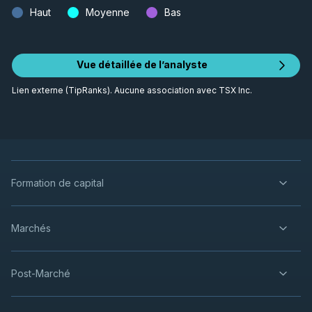
Haut
Moyenne
Bas
Vue détaillée de l’analyste
Lien externe (TipRanks). Aucune association avec TSX Inc.
Formation de capital
Marchés
Post-Marché