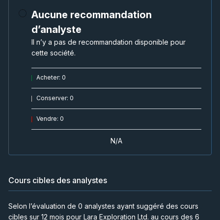
Aucune recommandation
d’analyste
Il n’y a pas de recommandation disponible pour
cette société.
Acheter
:
0
Conserver
:
0
Vendre
:
0
N/A
Cours cibles des analystes
Selon l’évaluation de 0 analystes ayant suggéré des cours
cibles sur 12 mois pour Lara Exploration Ltd. au cours des 6