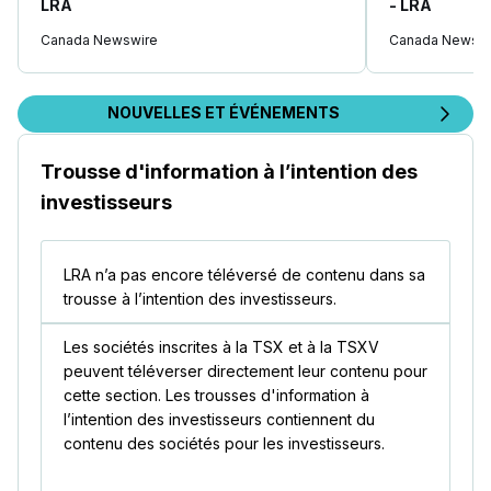
LRA
- LRA
Canada Newswire
Canada Newswi
NOUVELLES ET ÉVÉNEMENTS
Trousse d'information à l’intention des
investisseurs
LRA n’a pas encore téléversé de contenu dans sa
trousse à l’intention des investisseurs.
Les sociétés inscrites à la TSX et à la TSXV
peuvent téléverser directement leur contenu pour
cette section. Les trousses d'information à
l’intention des investisseurs contiennent du
contenu des sociétés pour les investisseurs.