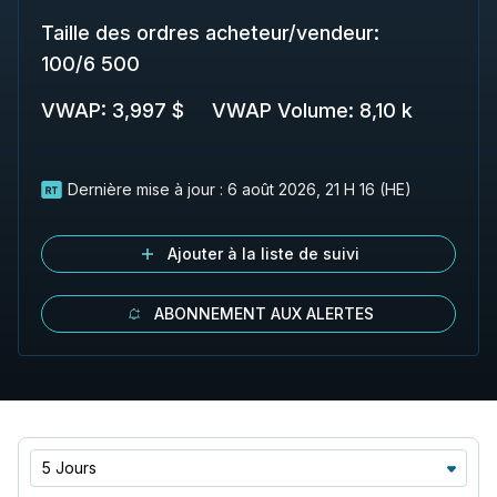
Taille des ordres acheteur/vendeur
:
100
/
6 500
VWAP
:
3,997 $
VWAP Volume
:
8,10 k
Dernière mise à jour :
6 août 2026, 21 H 16 (HE)
Ajouter à la liste de suivi
ABONNEMENT AUX ALERTES
5 Jours