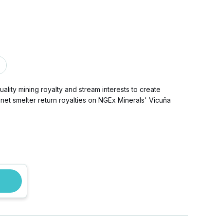
lity mining royalty and stream interests to create
net smelter return royalties on NGEx Minerals' Vicuña