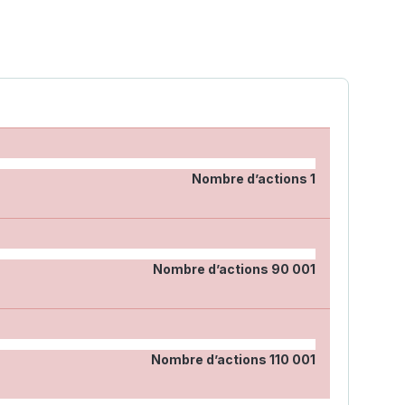
Nombre d’actions
1
Nombre d’actions
90 001
Nombre d’actions
110 001