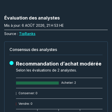
Évaluation des analystes
Mis à jour: 6 AOÛT 2026, 21 H 53 HE
Source :
TipRanks
Consensus des analystes
Recommandation d’achat modérée
Selon les évaluations de 2 analystes.
Acheter
:
2
Conserver
:
0
Vendre
:
0