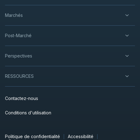
Marchés
Post-Marché
Perspectives
RESSOURCES
Contactez-nous
Conditions d'utilisation
Politique de confidentialité
Accessibilité