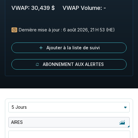
VWAP
:
30,439 $
VWAP Volume
:
-
Dernière mise à jour :
6 août 2026, 21 H 53 (HE)
Ajouter à la liste de suivi
ABONNEMENT AUX ALERTES
5 Jours
AIRES