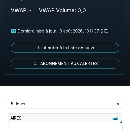
VWAP
:
-
VWAP Volume
:
0,0
Dernière mise à jour :
9 août 2026, 10 H 37 (HE)
Ajouter à la liste de suivi
ABONNEMENT AUX ALERTES
5 Jours
AIRES