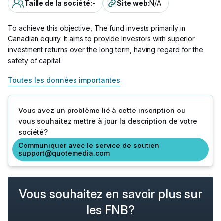
Taille de la société
:
-
Site web
:
N/A
To achieve this objective, The fund invests primarily in
Canadian equity. It aims to provide investors with superior
investment returns over the long term, having regard for the
safety of capital.
Toutes les données importantes
Vous avez un problème lié à cette inscription ou
vous souhaitez mettre à jour la description de votre
société?
Communiquer avec le service de soutien
support@quotemedia.com
Vous souhaitez en savoir plus sur
les FNB?