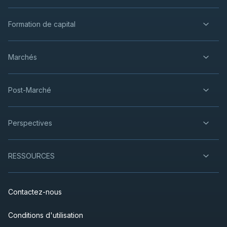
Formation de capital
Marchés
Post-Marché
Perspectives
RESSOURCES
Contactez-nous
Conditions d'utilisation