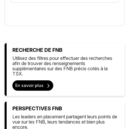
RECHERCHE DE FNB
Utilisez des filtres pour effectuer des recherches
afin de trouver des renseignements
supplémentaires sur des FNB précis cotés à la
TSX.
En savoir plus
PERSPECTIVES FNB
Les leaders en placement partagent leurs points de
vue sur les FNB, leurs tendances et bien plus
encore.