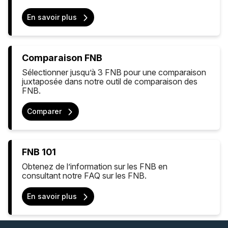
En savoir plus
Comparaison FNB
Sélectionner jusqu’à 3 FNB pour une comparaison
juxtaposée dans notre outil de comparaison des
FNB.
Comparer
FNB 101
Obtenez de l’information sur les FNB en
consultant notre FAQ sur les FNB.
En savoir plus