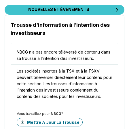
NOUVELLES ET ÉVÉNEMENTS
Trousse d'information à l’intention des
investisseurs
NBCG n’a pas encore téléversé de contenu dans
sa trousse à l’intention des investisseurs.
Les sociétés inscrites à la TSX et à la TSXV
peuvent téléverser directement leur contenu pour
cette section. Les trousses d'information à
l’intention des investisseurs contiennent du
contenu des sociétés pour les investisseurs.
Vous travaillez pour
NBCG
?
Mettre À Jour La Trousse