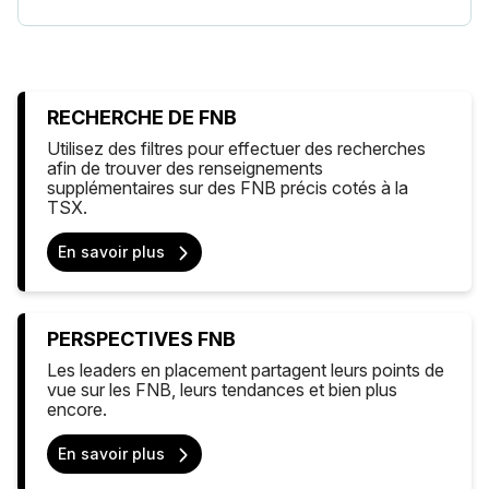
RECHERCHE DE FNB
Utilisez des filtres pour effectuer des recherches
afin de trouver des renseignements
supplémentaires sur des FNB précis cotés à la
TSX.
En savoir plus
PERSPECTIVES FNB
Les leaders en placement partagent leurs points de
vue sur les FNB, leurs tendances et bien plus
encore.
En savoir plus