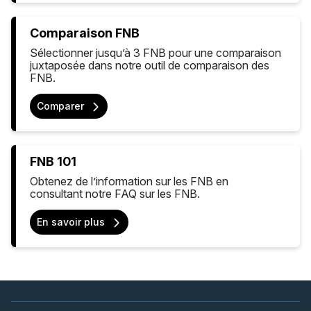
Comparaison FNB
Sélectionner jusqu’à 3 FNB pour une comparaison
juxtaposée dans notre outil de comparaison des
FNB.
Comparer
FNB 101
Obtenez de l’information sur les FNB en
consultant notre FAQ sur les FNB.
En savoir plus