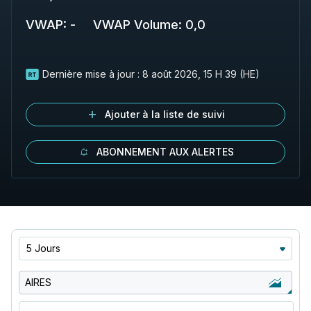
VWAP
:
-
VWAP Volume
:
0,0
Dernière mise à jour :
8 août 2026, 15 H 39 (HE)
Ajouter à la liste de suivi
ABONNEMENT AUX ALERTES
5 Jours
AIRES