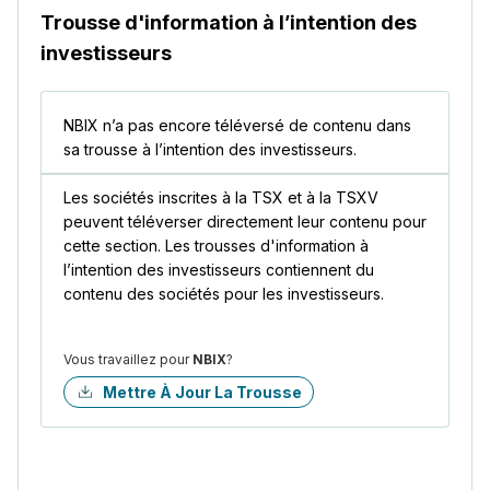
Trousse d'information à l’intention des
investisseurs
NBIX n’a pas encore téléversé de contenu dans
sa trousse à l’intention des investisseurs.
Les sociétés inscrites à la TSX et à la TSXV
peuvent téléverser directement leur contenu pour
cette section. Les trousses d'information à
l’intention des investisseurs contiennent du
contenu des sociétés pour les investisseurs.
Vous travaillez pour
NBIX
?
Mettre À Jour La Trousse