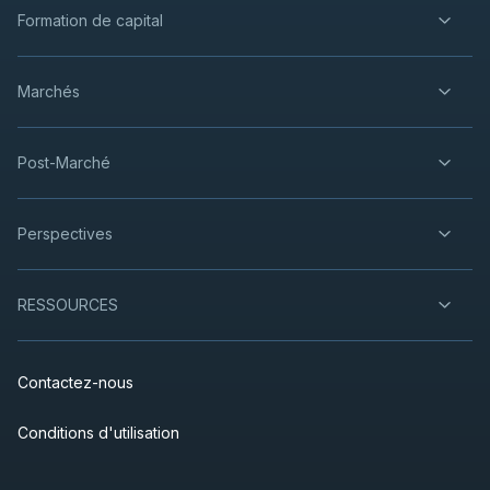
Formation de capital
Marchés
Post-Marché
Perspectives
RESSOURCES
Contactez-nous
Conditions d'utilisation