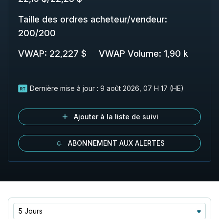
Taille des ordres acheteur/vendeur
:
200
/
200
VWAP
:
22,227 $
VWAP Volume
:
1,90 k
Dernière mise à jour :
9 août 2026, 07 H 17 (HE)
Ajouter à la liste de suivi
ABONNEMENT AUX ALERTES
5 Jours