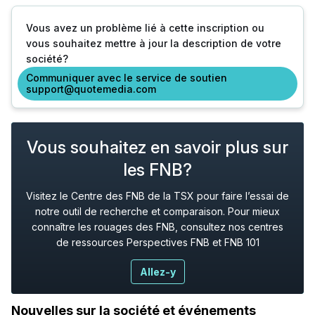
Vous avez un problème lié à cette inscription ou
vous souhaitez mettre à jour la description de votre
société?
Communiquer avec le service de soutien
support@quotemedia.com
Vous souhaitez en savoir plus sur
les FNB?
Visitez le Centre des FNB de la TSX pour faire l’essai de
notre outil de recherche et comparaison. Pour mieux
connaître les rouages des FNB, consultez nos centres
de ressources Perspectives FNB et FNB 101
Allez-y
Nouvelles sur la société et événements