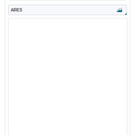
AIRES