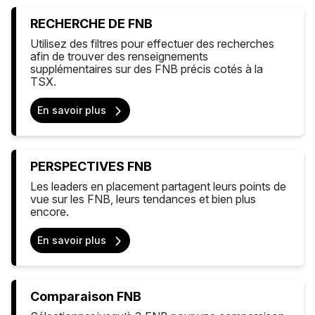
RECHERCHE DE FNB
Utilisez des filtres pour effectuer des recherches
afin de trouver des renseignements
supplémentaires sur des FNB précis cotés à la
TSX.
En savoir plus
PERSPECTIVES FNB
Les leaders en placement partagent leurs points de
vue sur les FNB, leurs tendances et bien plus
encore.
En savoir plus
Comparaison FNB