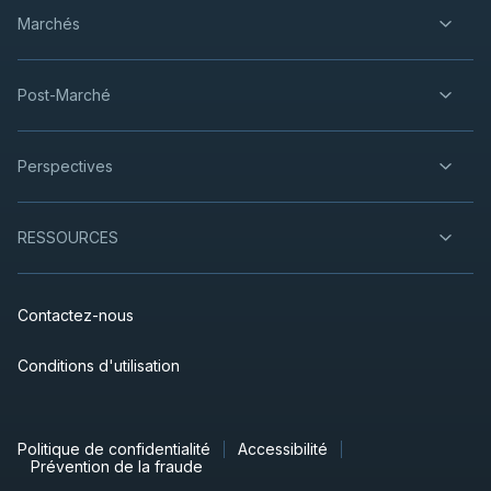
Marchés
Post-Marché
Perspectives
RESSOURCES
Contactez-nous
Conditions d'utilisation
Politique de confidentialité
Accessibilité
Prévention de la fraude