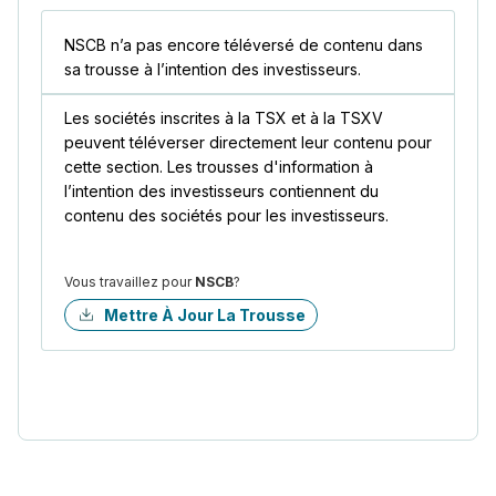
NSCB n’a pas encore téléversé de contenu dans
sa trousse à l’intention des investisseurs.
Les sociétés inscrites à la TSX et à la TSXV
peuvent téléverser directement leur contenu pour
cette section. Les trousses d'information à
l’intention des investisseurs contiennent du
contenu des sociétés pour les investisseurs.
Vous travaillez pour
NSCB
?
Mettre À Jour La Trousse