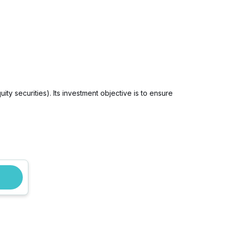
ity securities). Its investment objective is to ensure