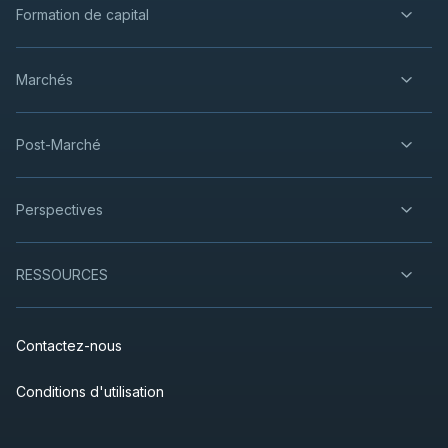
Formation de capital
Marchés
Post-Marché
Perspectives
RESSOURCES
Contactez-nous
Conditions d'utilisation