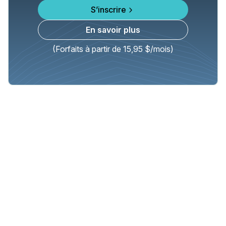
S’inscrire
En savoir plus
(Forfaits à partir de 15,95 $/mois)