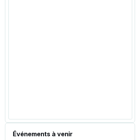
Événements à venir