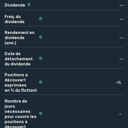
Dividende
—
Fréq. du
—
dividende
Rendement en
dividende
—
(ann.)
Date de
détachement
—
du dividende
Positions à
découvert
-
%
exprimées
en % du flottant
Nombre de
jours
nécessaires
-
pour couvrir les
positions à
découvert