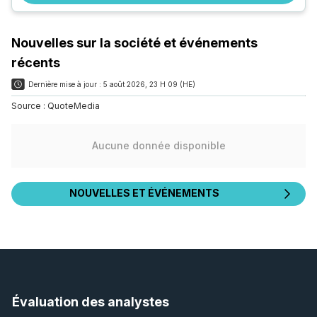
Nouvelles sur la société et événements
récents
Dernière mise à jour :
5 août 2026, 23 H 09 (HE)
Source :
QuoteMedia
Aucune donnée disponible
NOUVELLES ET ÉVÉNEMENTS
Évaluation des analystes