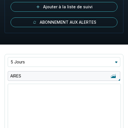
Ajouter à la liste de suivi
ABONNEMENT AUX ALERTES
5 Jours
AIRES