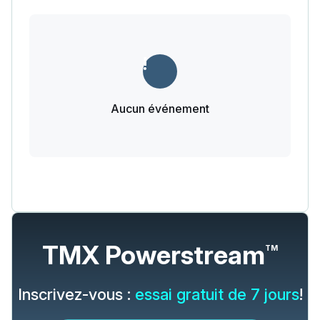
Aucun événement
TMX Powerstream
TM
Inscrivez-vous :
essai gratuit de 7 jours
!