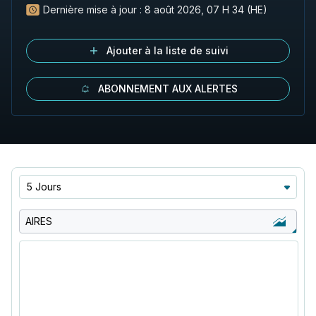
Dernière mise à jour :
8 août 2026, 07 H 34 (HE)
Ajouter à la liste de suivi
ABONNEMENT AUX ALERTES
5 Jours
AIRES