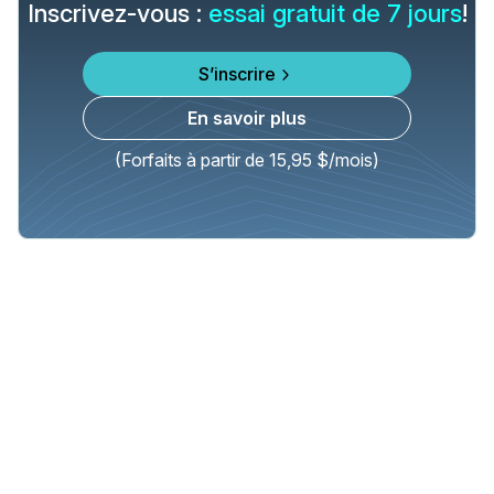
Inscrivez-vous :
essai gratuit de 7 jours
!
S’inscrire
En savoir plus
(Forfaits à partir de 15,95 $/mois)