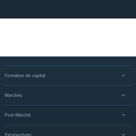
Formation de capital
Marchés
Post-Marché
Perspectives