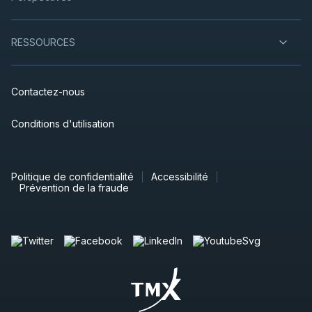
RESSOURCES
Contactez-nous
Conditions d'utilisation
Politique de confidentialité
Accessibilité
Prévention de la fraude