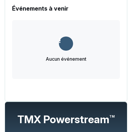
Événements à venir
Aucun événement
TMX Powerstream
TM