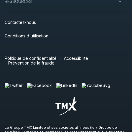
RESSOURCES
Contactez-nous
Conditions d'utilisation
Politique de confidentialité
Accessibilité
Prévention de la fraude
Le Groupe TMX Limitée et ses sociétés affiliées (le « Groupe de