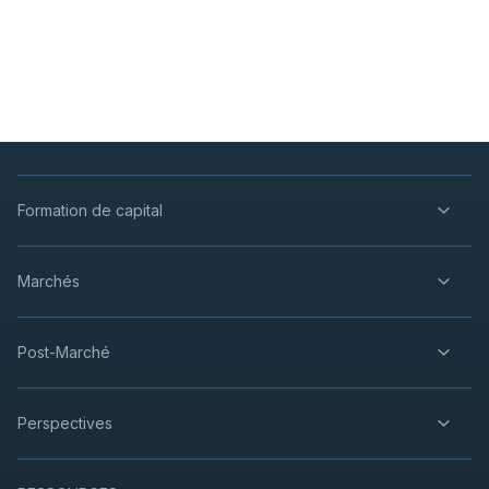
Formation de capital
Marchés
Post-Marché
Perspectives