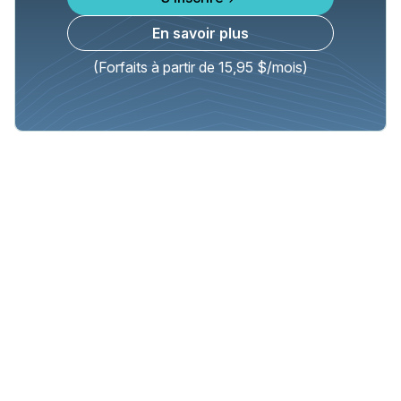
En savoir plus
(Forfaits à partir de 15,95 $/mois)