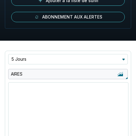
Ajouter à la liste de suivi
ABONNEMENT AUX ALERTES
5 Jours
AIRES