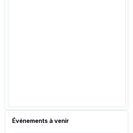
Événements à venir