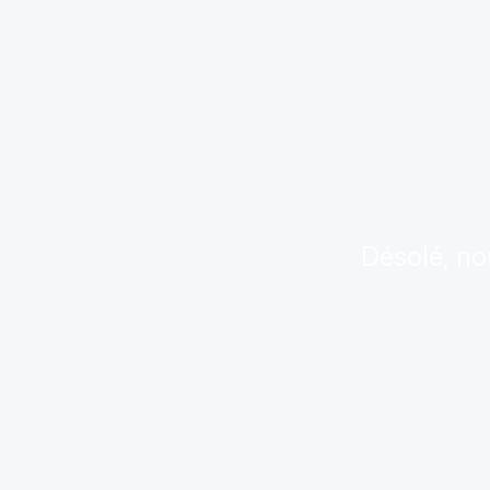
Désolé, no