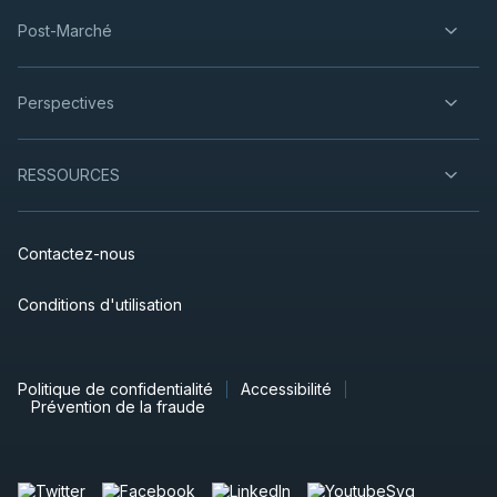
Post-Marché
Perspectives
RESSOURCES
Contactez-nous
Conditions d'utilisation
Politique de confidentialité
Accessibilité
Prévention de la fraude