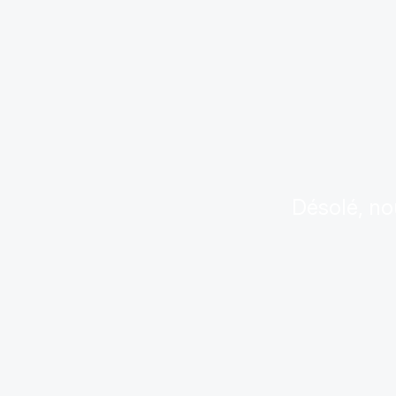
Désolé, no