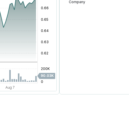
Company