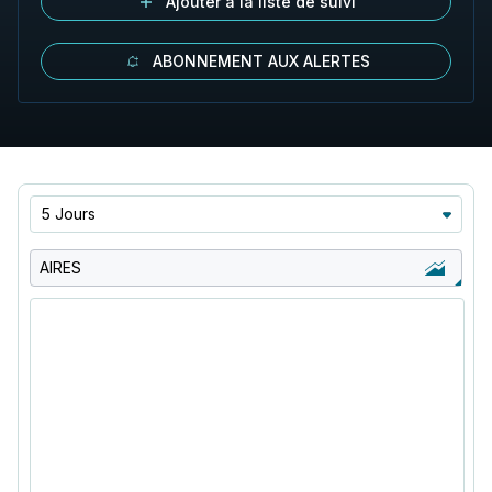
Ajouter à la liste de suivi
ABONNEMENT AUX ALERTES
5 Jours
AIRES