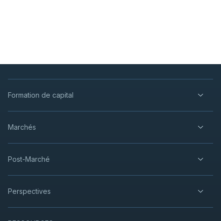
Formation de capital
Marchés
Post-Marché
Perspectives