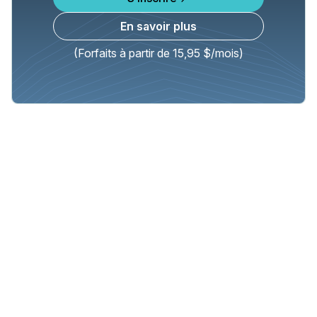
En savoir plus
(Forfaits à partir de 15,95 $/mois)