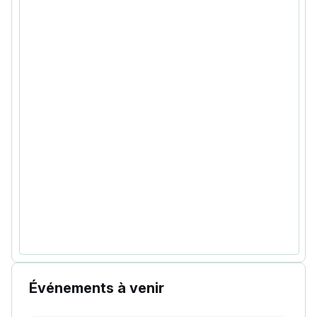
Événements à venir