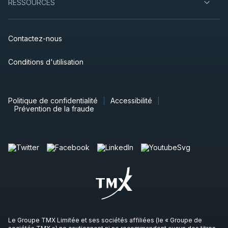
RESSOURCES
Contactez-nous
Conditions d'utilisation
Politique de confidentialité
Accessibilité
Prévention de la fraude
Le Groupe TMX Limitée et ses sociétés affiliées (le « Groupe de