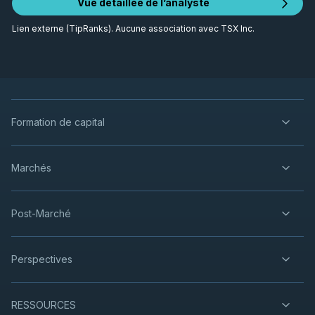
Vue détaillée de l’analyste
Lien externe (TipRanks). Aucune association avec TSX Inc.
Formation de capital
Marchés
Post-Marché
Perspectives
RESSOURCES