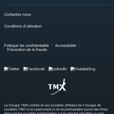
Contactez-nous
Conditions d'utilisation
Politique de confidentialité
Accessibilité
Prévention de la fraude
Le Groupe TMX Limitée et ses sociétés affiliées (le « Groupe de
sociétés TMX ») ne cautionnent ni ne recommandent aucun des titres
émis par les sociétés mentionnées sur le présent site Web ou vers