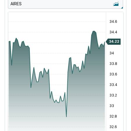
AIRES