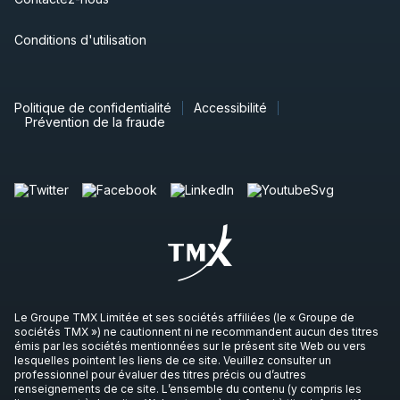
Conditions d'utilisation
Politique de confidentialité
Accessibilité
Prévention de la fraude
Le Groupe TMX Limitée et ses sociétés affiliées (le « Groupe de
sociétés TMX ») ne cautionnent ni ne recommandent aucun des titres
émis par les sociétés mentionnées sur le présent site Web ou vers
lesquelles pointent les liens de ce site. Veuillez consulter un
professionnel pour évaluer des titres précis ou d’autres
renseignements de ce site. L’ensemble du contenu (y compris les