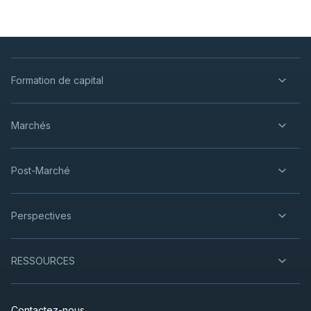
Formation de capital
Marchés
Post-Marché
Perspectives
RESSOURCES
Contactez-nous