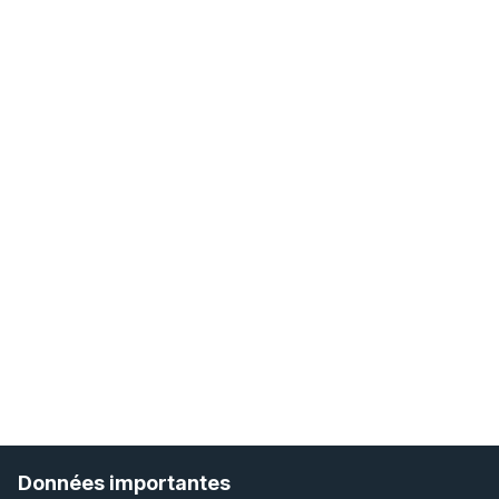
Données importantes