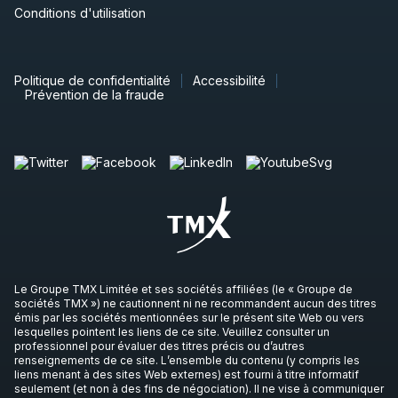
Conditions d'utilisation
Politique de confidentialité
Accessibilité
Prévention de la fraude
Le Groupe TMX Limitée et ses sociétés affiliées (le « Groupe de
sociétés TMX ») ne cautionnent ni ne recommandent aucun des titres
émis par les sociétés mentionnées sur le présent site Web ou vers
lesquelles pointent les liens de ce site. Veuillez consulter un
professionnel pour évaluer des titres précis ou d’autres
renseignements de ce site. L’ensemble du contenu (y compris les
liens menant à des sites Web externes) est fourni à titre informatif
seulement (et non à des fins de négociation). Il ne vise à communiquer