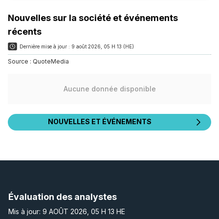
Nouvelles sur la société et événements
récents
Dernière mise à jour :
9 août 2026, 05 H 13 (HE)
Source :
QuoteMedia
Aucune donnée disponible
NOUVELLES ET ÉVÉNEMENTS
Évaluation des analystes
Mis à jour: 9 AOÛT 2026, 05 H 13 HE