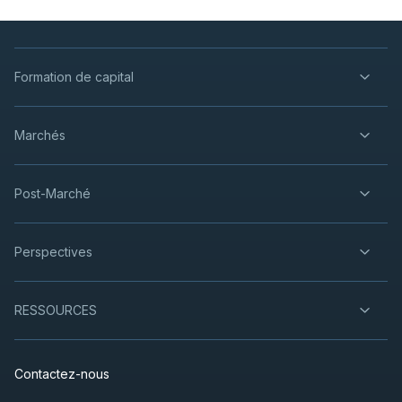
Formation de capital
Marchés
Post-Marché
Perspectives
RESSOURCES
Contactez-nous