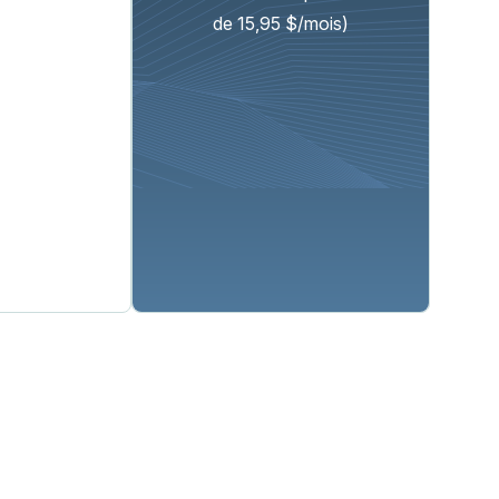
de 15,95 $/mois)