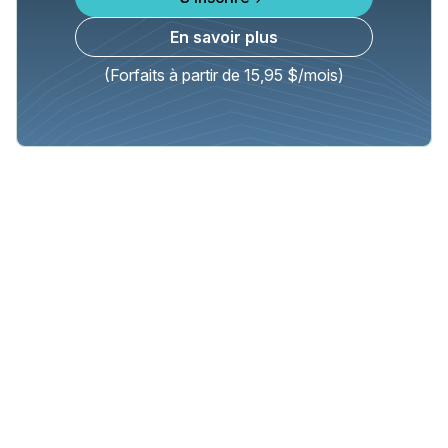
En savoir plus
(Forfaits à partir de 15,95 $/mois)