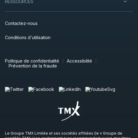
RESSOURCES
Contactez-nous
Conditions d'utilisation
Politique de confidentialité
Accessibilité
Prévention de la fraude
Le Groupe TMX Limitée et ses sociétés affiliées (le « Groupe de