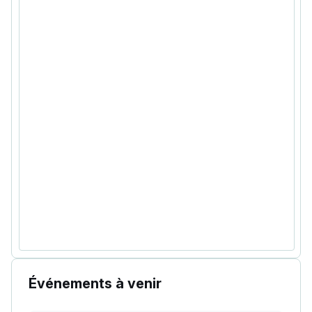
Événements à venir