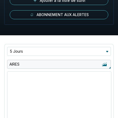
Ajouter à la liste de suivi
ABONNEMENT AUX ALERTES
5 Jours
AIRES