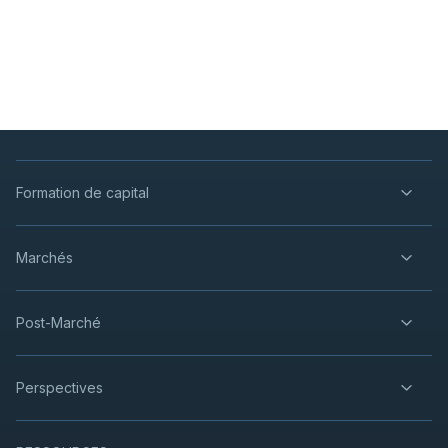
Formation de capital
Marchés
Post-Marché
Perspectives